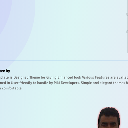
ove by
plate is Designed Theme for Giving Enhanced look Various Features are availa
ned in User friendly to handle by Piki Developers. Simple and elegant themes f
e comfortable