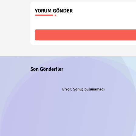
YORUM GÖNDER
Son Gönderiler
Error:
Sonuç bulunamadı