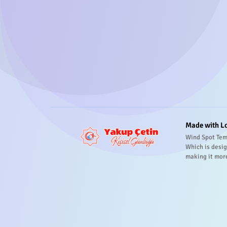
Made with L
Wind Spot Tem
Which is desig
making it mor