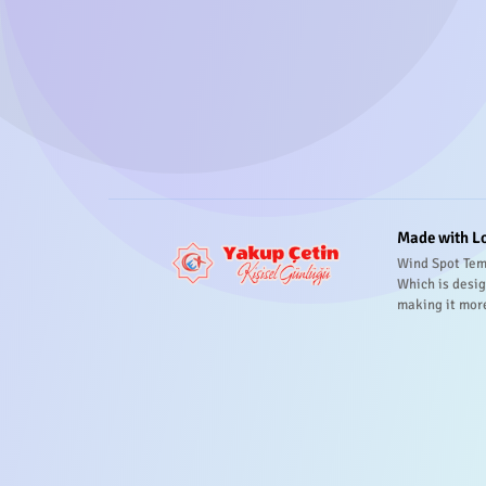
Made with L
Wind Spot Tem
Which is desig
making it mor