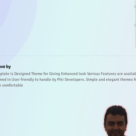
ove by
plate is Designed Theme for Giving Enhanced look Various Features are availa
ned in User friendly to handle by Piki Developers. Simple and elegant themes f
e comfortable