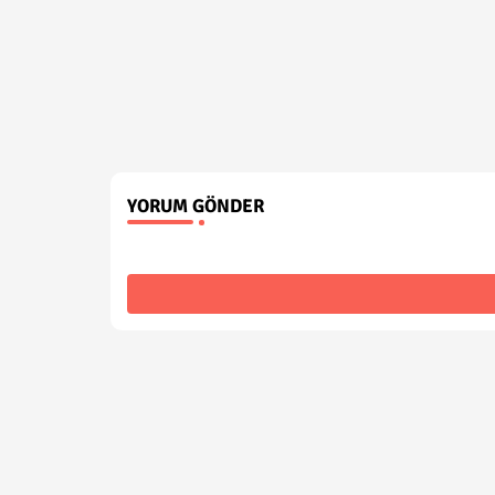
YORUM GÖNDER