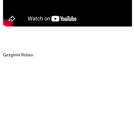
Gezginin Rotası