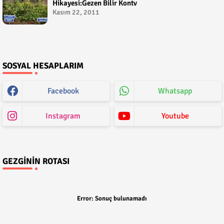
Hikayesi:Gezen Bilir Kontv
Kasım 22, 2011
SOSYAL HESAPLARIM
Facebook
Whatsapp
Instagram
Youtube
GEZGININ ROTASI
Error:
Sonuç bulunamadı