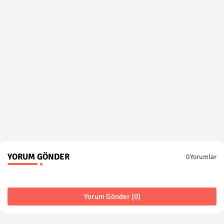
YORUM GÖNDER
0Yorumlar
Yorum Gönder (0)