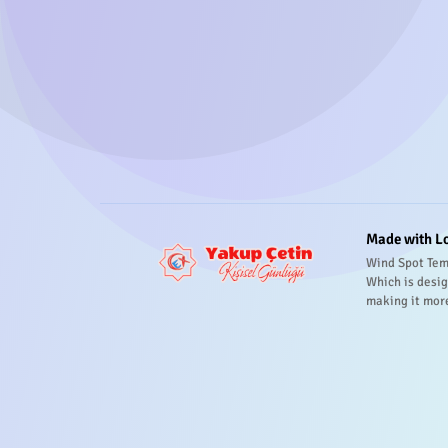
Made with L
Wind Spot Tem
Which is desig
making it mor