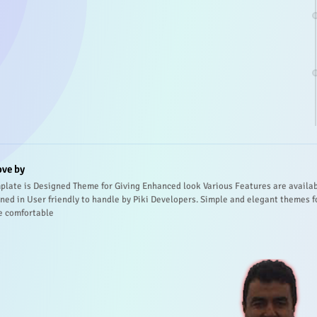
ove by
plate is Designed Theme for Giving Enhanced look Various Features are availa
ned in User friendly to handle by Piki Developers. Simple and elegant themes f
e comfortable