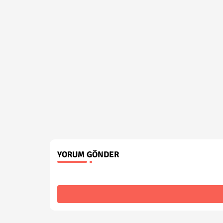
YORUM GÖNDER