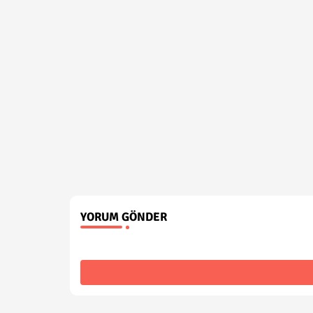
YORUM GÖNDER