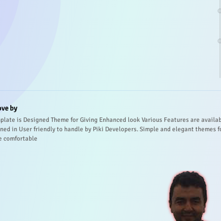
ove by
plate is Designed Theme for Giving Enhanced look Various Features are availa
ned in User friendly to handle by Piki Developers. Simple and elegant themes f
e comfortable