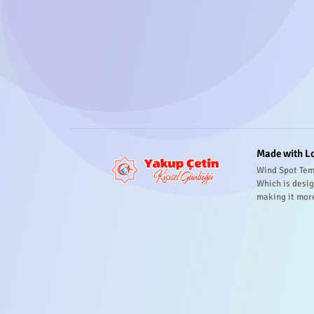
Made with L
Wind Spot Tem
Which is desig
making it mor