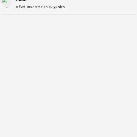
o Evet, muhtemelen bu yuzden