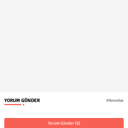
YORUM GÖNDER
0Yorumlar
Yorum Gönder (0)