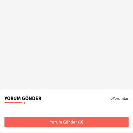
YORUM GÖNDER
0Yorumlar
Yorum Gönder (0)