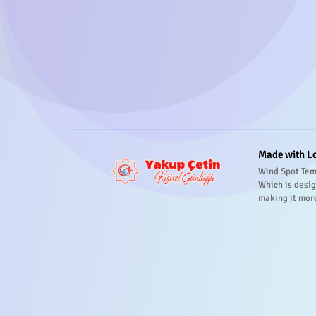
Made with L
Wind Spot Tem
Which is desig
making it mor