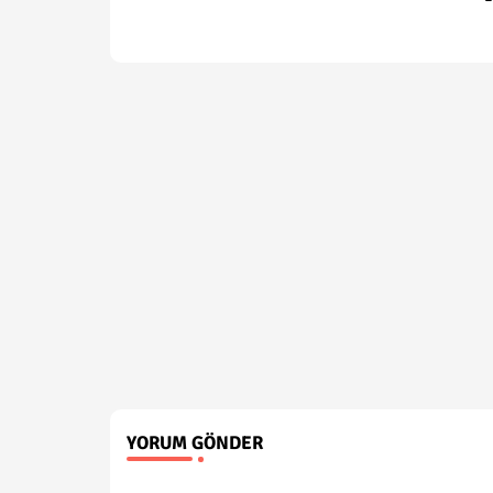
YORUM GÖNDER