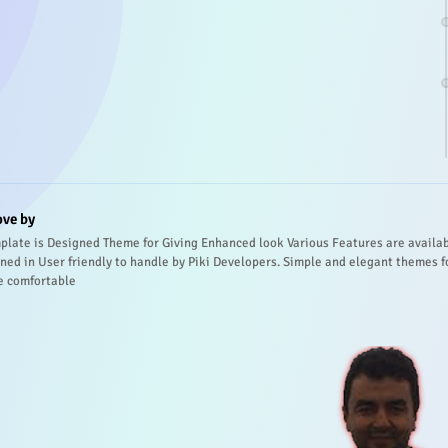
ove by
plate is Designed Theme for Giving Enhanced look Various Features are availa
ned in User friendly to handle by Piki Developers. Simple and elegant themes f
e comfortable