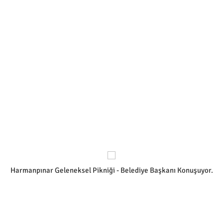
Harmanpınar Geleneksel Pikniği - Belediye Başkanı Konuşuyor.