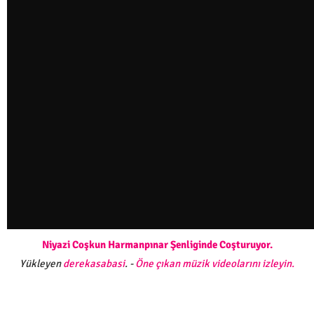
Niyazi Coşkun Harmanpınar Şenliginde Coşturuyor.
Yükleyen
derekasabasi
. -
Öne çıkan müzik videolarını izleyin.