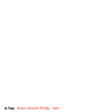
Tags
Bozkır Gençler Birliği
Spor