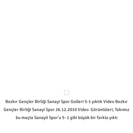
Bozkır Gençler Birliği Sanayi Spor Golleri 5-1 yıktık Video Bozkır
Gençler Birliği Sanayi Spor 26.12.2010 Video Görüntüleri, Takımız
bu maçta Sanayii Spor'u 5- 1 gibi büyük bir farkla yıktı