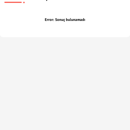
Error:
Sonuç bulunamadı