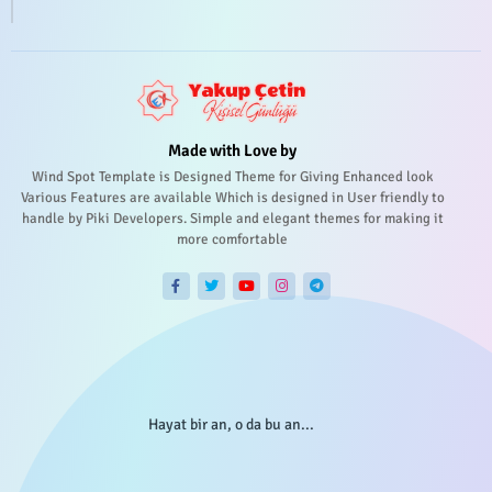
Made with Love by
Wind Spot Template is Designed Theme for Giving Enhanced look
Various Features are available Which is designed in User friendly to
handle by Piki Developers. Simple and elegant themes for making it
more comfortable
Hayat bir an, o da bu an...