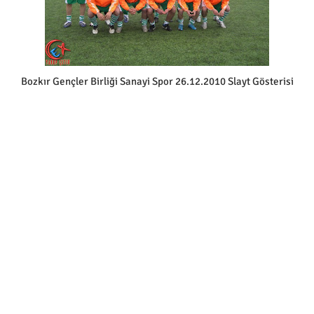
Bozkır Gençler Birliği Sanayi Spor 26.12.2010 Slayt Gösterisi