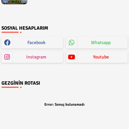
SOSYAL HESAPLARIM
Facebook
Whatsapp
Instagram
Youtube
GEZGININ ROTASI
Error:
Sonuç bulunamadı