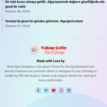
Bir tatlı huzur almaya geldik. Ağaçtepesinde doğanın güzelliğinde aile
güzel bir vakit.
Haziran 08, 2026
Toroslar'da güzel bir günden görünüm. #gezgininrotasi
Haziran 07, 2026
Made with Love by
Wind Spot Template is Designed Theme for Giving Enhanced look
Various Features are available Which is designed in User friendly to
handle by Piki Developers. Simple and elegant themes for making it
more comfortable