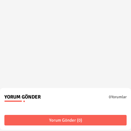
YORUM GÖNDER
0Yorumlar
Yorum Gönder (0)