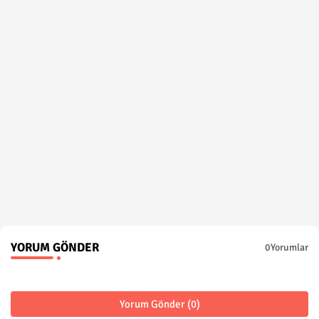
YORUM GÖNDER
0Yorumlar
Yorum Gönder (0)