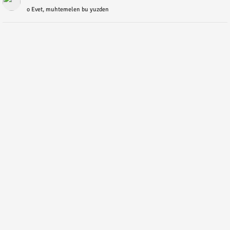
o Evet, muhtemelen bu yuzden