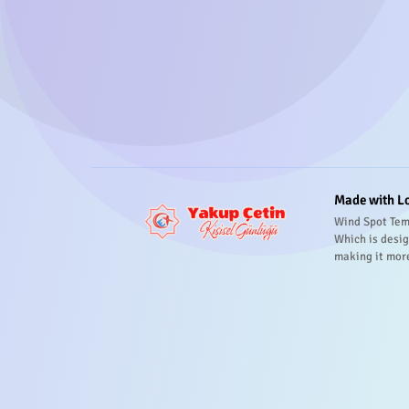
Made with L
Wind Spot Tem
Which is desig
making it mor