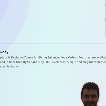
ove by
plate is Designed Theme for Giving Enhanced look Various Features are availa
ned in User friendly to handle by Piki Developers. Simple and elegant themes f
e comfortable