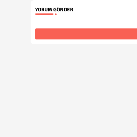
YORUM GÖNDER