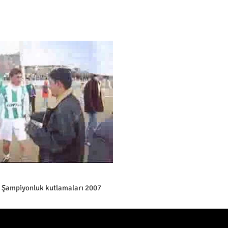
 Şampiyonluk kutlamaları 2007