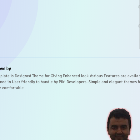
ove by
plate is Designed Theme for Giving Enhanced look Various Features are availa
ned in User friendly to handle by Piki Developers. Simple and elegant themes f
e comfortable