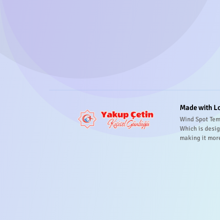
Made with L
Wind Spot Tem
Which is desig
making it mor