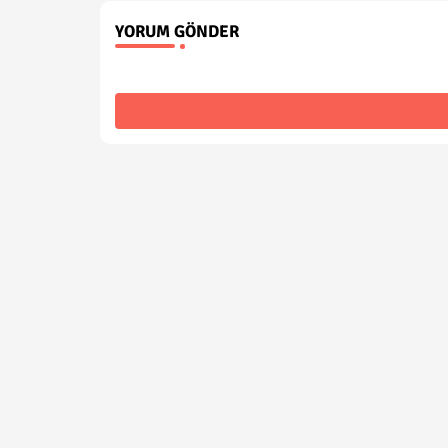
YORUM GÖNDER