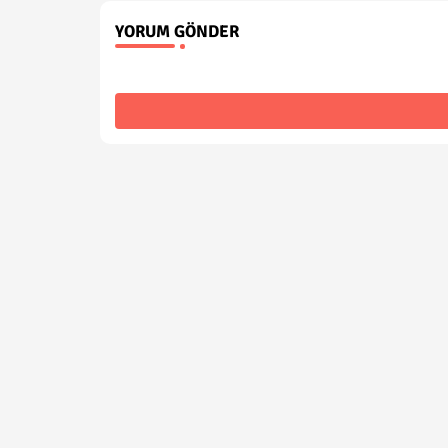
YORUM GÖNDER