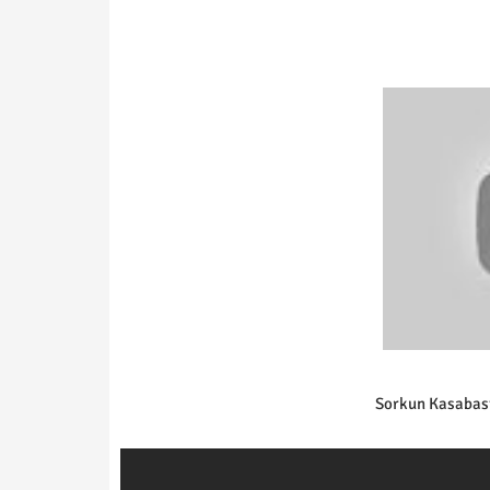
Sorkun Kasabası