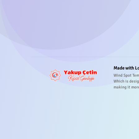
Made with L
Wind Spot Tem
Which is desig
making it mor