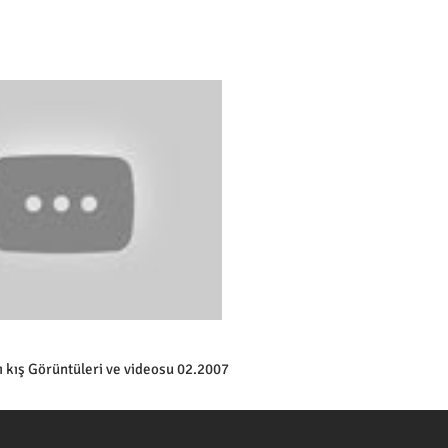
 kış Görüntüleri ve videosu 02.2007