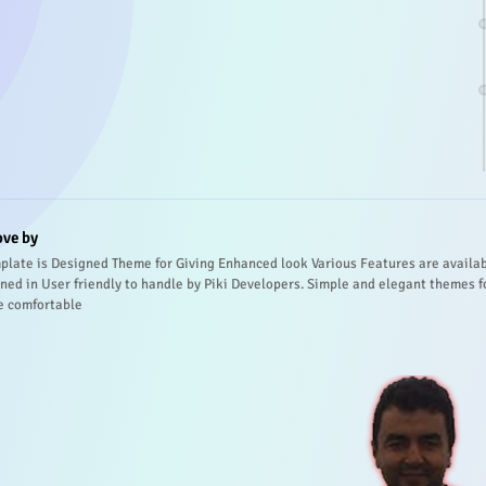
ove by
plate is Designed Theme for Giving Enhanced look Various Features are availa
ned in User friendly to handle by Piki Developers. Simple and elegant themes f
e comfortable