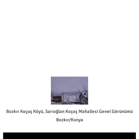
Bozkır Koçaş Köyü, Sarıoğlan Koçaş Mahallesi Genel Görünümü
Bozkır/Konya