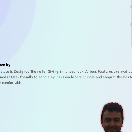
ove by
plate is Designed Theme for Giving Enhanced look Various Features are availa
ned in User friendly to handle by Piki Developers. Simple and elegant themes f
e comfortable