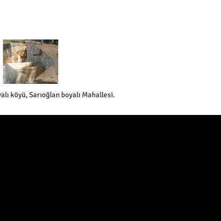
alı köyü, Sarıoğlan boyalı Mahallesi.