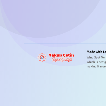
Made with L
Wind Spot Tem
Which is desig
making it mor