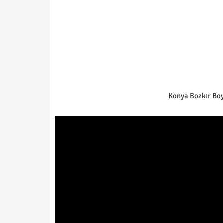
Konya Bozkır Boy