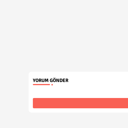
YORUM GÖNDER