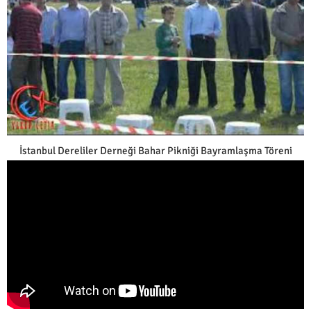
İstanbul Dereliler Derneği Bahar Pikniği Bayramlaşma Töreni