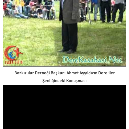
Bozkırlılar Derneği Başkanı Ahmet Ayyıldızın Dereliler
Şenliğindeki Konuşması