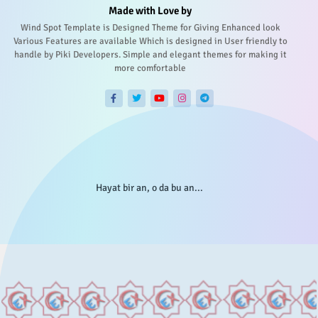
Made with Love by
Wind Spot Template is Designed Theme for Giving Enhanced look
Various Features are available Which is designed in User friendly to
handle by Piki Developers. Simple and elegant themes for making it
more comfortable
Hayat bir an, o da bu an...