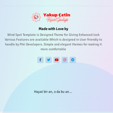
Made with Love by
Wind Spot Template is Designed Theme for Giving Enhanced look
Various Features are available Which is designed in User friendly to
handle by Piki Developers. Simple and elegant themes for making it
more comfortable
Hayat bir an, o da bu an...