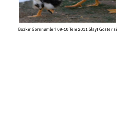
Bozkır Görünümleri 09-10 Tem 2011 Slayt Gösterisi