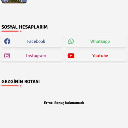
SOSYAL HESAPLARIM
Facebook
Whatsapp
Instagram
Youtube
GEZGININ ROTASI
Error:
Sonuç bulunamadı