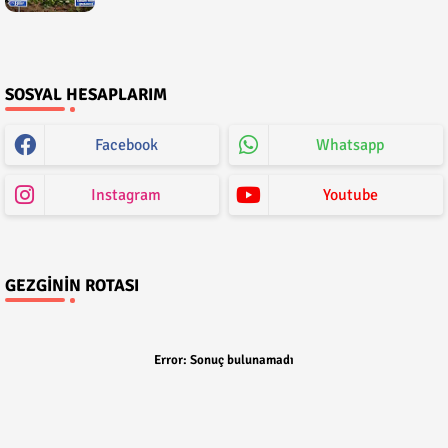
SOSYAL HESAPLARIM
Facebook
Whatsapp
Instagram
Youtube
GEZGININ ROTASI
Error:
Sonuç bulunamadı