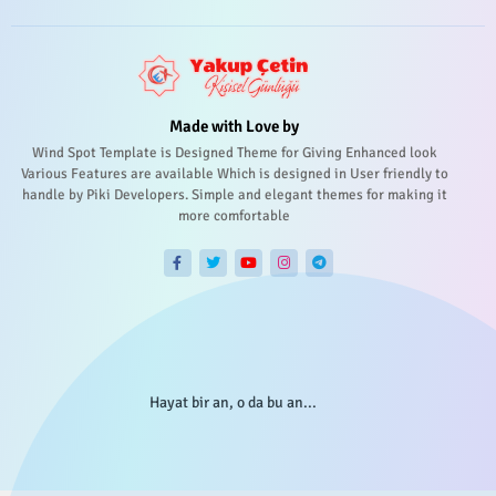
Made with Love by
Wind Spot Template is Designed Theme for Giving Enhanced look
Various Features are available Which is designed in User friendly to
handle by Piki Developers. Simple and elegant themes for making it
more comfortable
Hayat bir an, o da bu an...