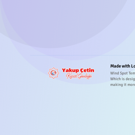
Made with L
Wind Spot Tem
Which is desig
making it mor