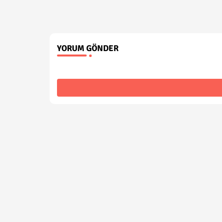
YORUM GÖNDER