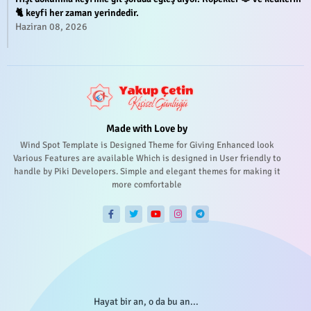
🐈 keyfi her zaman yerindedir.
Haziran 08, 2026
Made with Love by
Wind Spot Template is Designed Theme for Giving Enhanced look
Various Features are available Which is designed in User friendly to
handle by Piki Developers. Simple and elegant themes for making it
more comfortable
Hayat bir an, o da bu an...