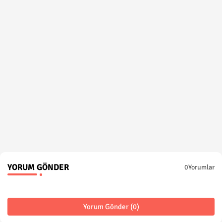
YORUM GÖNDER
0Yorumlar
Yorum Gönder (0)