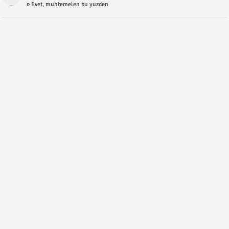
o Evet, muhtemelen bu yuzden