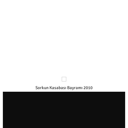
Sorkun Kasabası Bayramı 2010