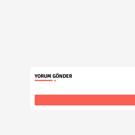
YORUM GÖNDER