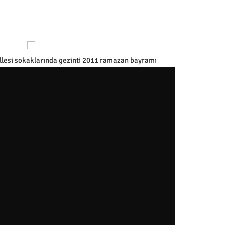
lesi sokaklarında gezinti 2011 ramazan bayramı