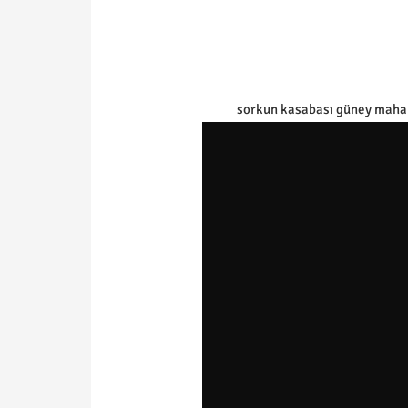
sorkun kasabası güney mahal