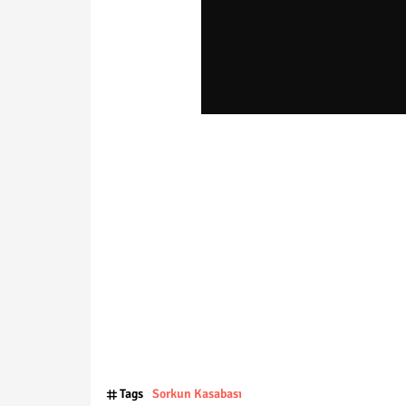
Tags
Sorkun Kasabası