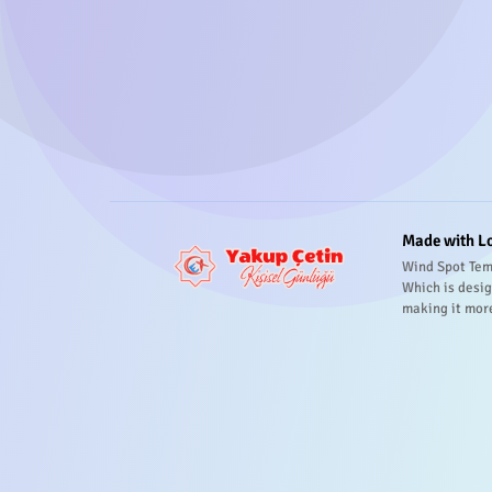
Made with L
Wind Spot Tem
Which is desig
making it mor