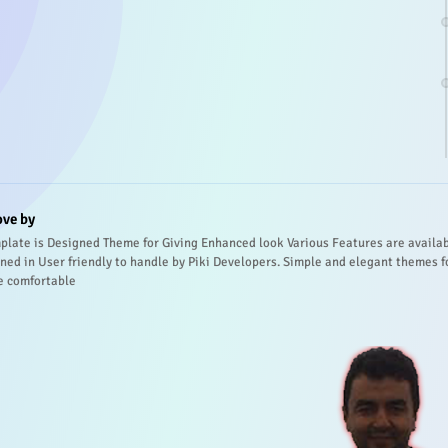
ove by
plate is Designed Theme for Giving Enhanced look Various Features are availa
ned in User friendly to handle by Piki Developers. Simple and elegant themes f
e comfortable