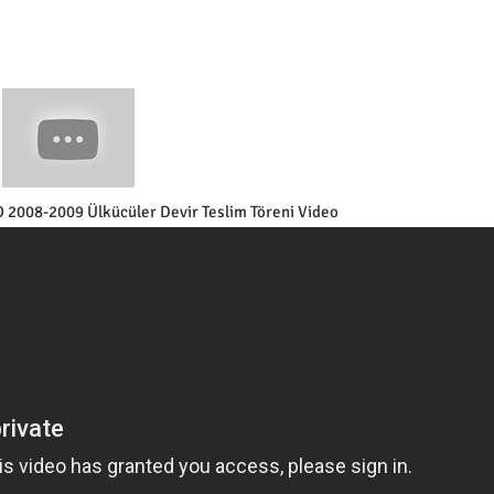
 2008-2009 Ülkücüler Devir Teslim Töreni Video