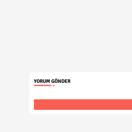
YORUM GÖNDER