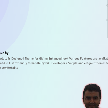
ove by
plate is Designed Theme for Giving Enhanced look Various Features are availa
ned in User friendly to handle by Piki Developers. Simple and elegant themes f
e comfortable