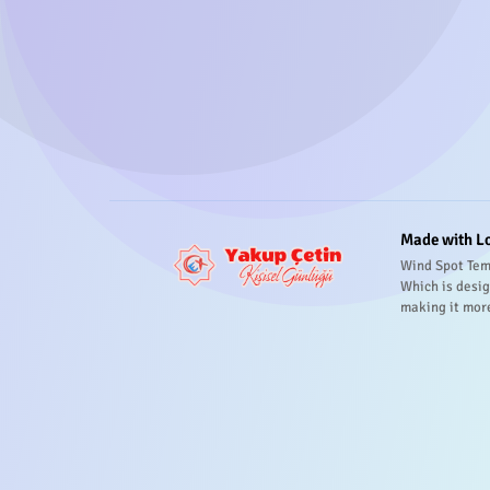
Made with L
Wind Spot Tem
Which is desig
making it mor