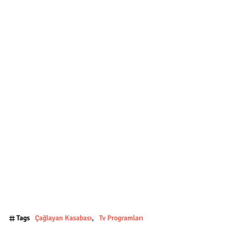
Tags
Çağlayan Kasabası
Tv Programları