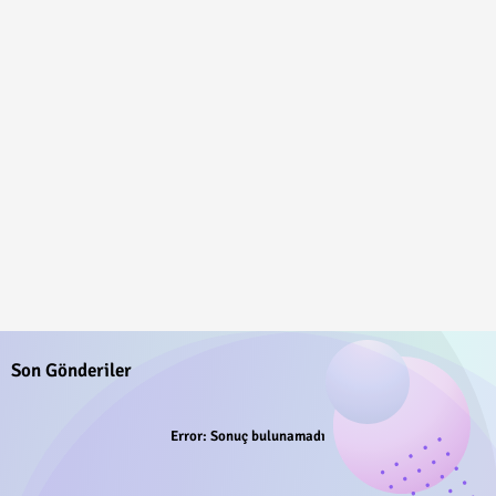
Son Gönderiler
Error:
Sonuç bulunamadı