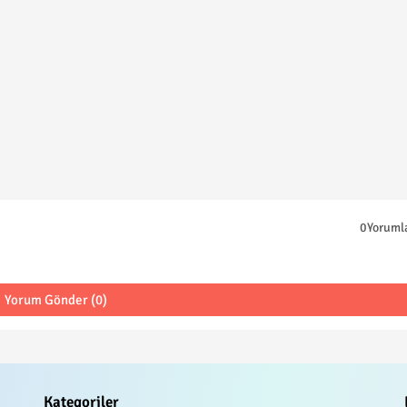
0Yoruml
Yorum Gönder (0)
Kategoriler