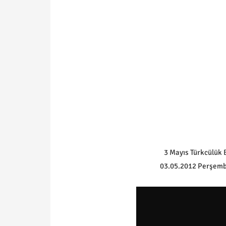
3 Mayıs Türkcülük 
03.05.2012 Perşembe