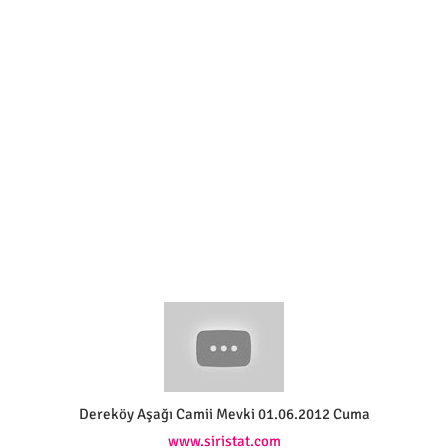
Dereköy Aşağı Camii Mevki 01.06.2012 Cuma
www.siristat.com