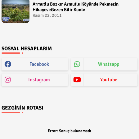
Armutlu Bozkır Armutlu Köyünde Pekmezin
Hikayesi:Gezen Bilir Kontv
Kasım 22, 2011
SOSYAL HESAPLARIM
Facebook
Whatsapp
Instagram
Youtube
GEZGININ ROTASI
Error:
Sonuç bulunamadı