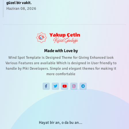
güzel bir vakit.
Haziran 08, 2026
Made with Love by
Wind Spot Template is Designed Theme for Giving Enhanced look
Various Features are available Which is designed in User friendly to
handle by Piki Developers. Simple and elegant themes for making it
more comfortable
Hayat bir an, o da bu an...