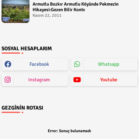
Armutlu Bozkır Armutlu Köyünde Pekmezin
Hikayesi:Gezen Bilir Kontv
Kasım 22, 2011
SOSYAL HESAPLARIM
Facebook
Whatsapp
Instagram
Youtube
GEZGININ ROTASI
Error:
Sonuç bulunamadı