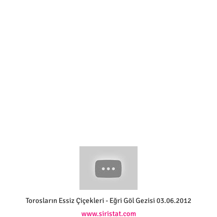
Torosların Essiz Çiçekleri - Eğri Göl Gezisi 03.06.2012
www.siristat.com