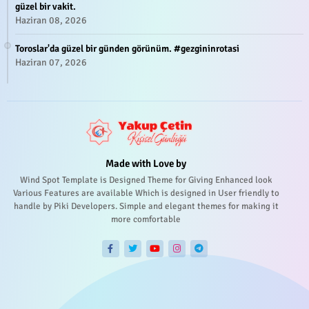
güzel bir vakit.
Haziran 08, 2026
Toroslar'da güzel bir günden görünüm. #gezgininrotasi
Haziran 07, 2026
Made with Love by
Wind Spot Template is Designed Theme for Giving Enhanced look
Various Features are available Which is designed in User friendly to
handle by Piki Developers. Simple and elegant themes for making it
more comfortable