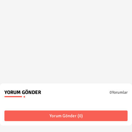
YORUM GÖNDER
0Yorumlar
Yorum Gönder (0)