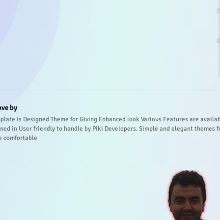
ove by
plate is Designed Theme for Giving Enhanced look Various Features are availa
ned in User friendly to handle by Piki Developers. Simple and elegant themes f
e comfortable