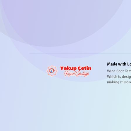
Made with L
Wind Spot Tem
Which is desig
making it mor