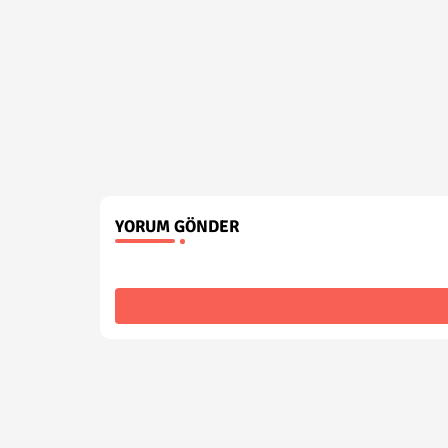
YORUM GÖNDER