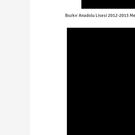
Bozkır Anadolu Lisesi 2012-2013 M