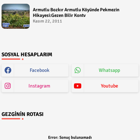
Armutlu Bozkır Armutlu Köyünde Pekmezin
Hikayesi:Gezen Bilir Kontv
Kasım 22, 2011
SOSYAL HESAPLARIM
Facebook
Whatsapp
Instagram
Youtube
GEZGININ ROTASI
Error:
Sonuç bulunamadı