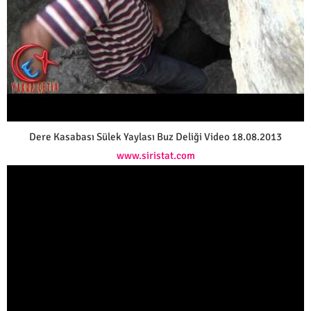
Dere Kasabası Sülek Yaylası Buz Deliği Video 18.08.2013
www.siristat.com