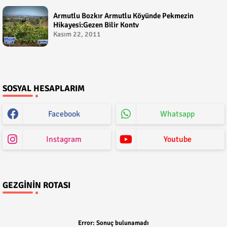
Armutlu Bozkır Armutlu Köyünde Pekmezin
Hikayesi:Gezen Bilir Kontv
Kasım 22, 2011
SOSYAL HESAPLARIM
Facebook
Whatsapp
Instagram
Youtube
GEZGININ ROTASI
Error:
Sonuç bulunamadı