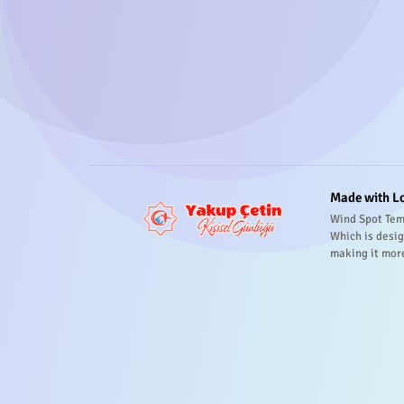
Made with L
Wind Spot Tem
Which is desig
making it mor