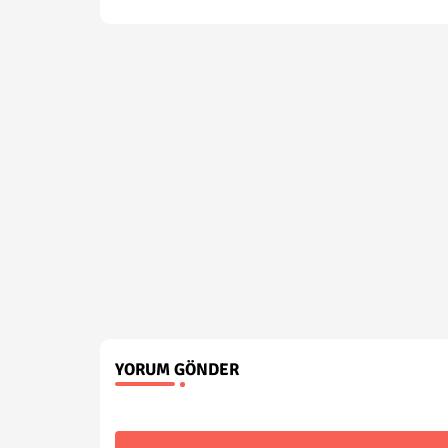
YORUM GÖNDER