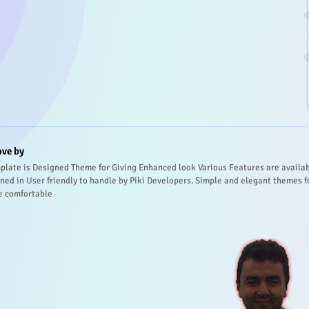
ove by
plate is Designed Theme for Giving Enhanced look Various Features are availa
ned in User friendly to handle by Piki Developers. Simple and elegant themes f
e comfortable