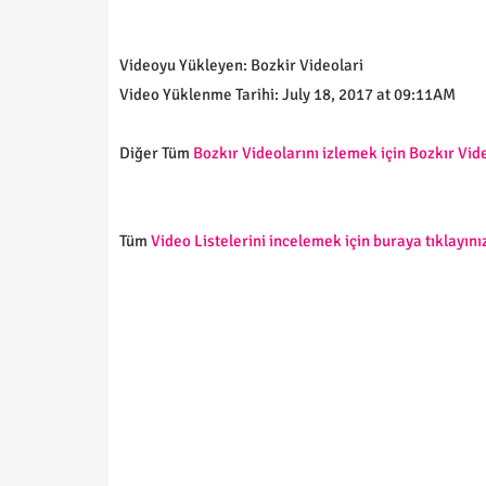
Videoyu Yükleyen: Bozkir Videolari
Video Yüklenme Tarihi: July 18, 2017 at 09:11AM
Diğer Tüm
Bozkır Videolarını izlemek için Bozkır Vide
Tüm
Video Listelerini incelemek için buraya tıklayınız