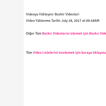
Videoyu Yükleyen: Bozkir Videolari
Video Yüklenme Tarihi: July 18, 2017 at 09:18AM
Diğer Tüm
Bozkır Videolarını izlemek için Bozkır Vide
Tüm
Video Listelerini incelemek için buraya tıklayınız