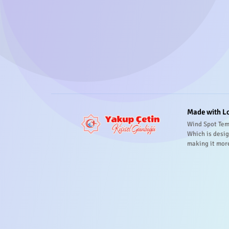
Made with L
Wind Spot Tem
Which is desig
making it mor