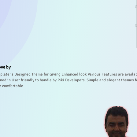
ove by
plate is Designed Theme for Giving Enhanced look Various Features are availa
ned in User friendly to handle by Piki Developers. Simple and elegant themes f
e comfortable