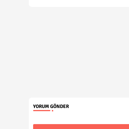
YORUM GÖNDER