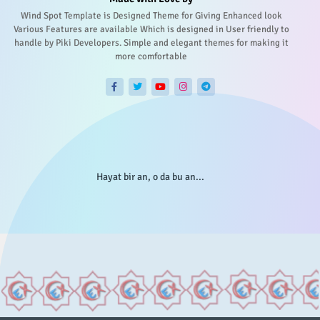
Wind Spot Template is Designed Theme for Giving Enhanced look
Various Features are available Which is designed in User friendly to
handle by Piki Developers. Simple and elegant themes for making it
more comfortable
Hayat bir an, o da bu an...