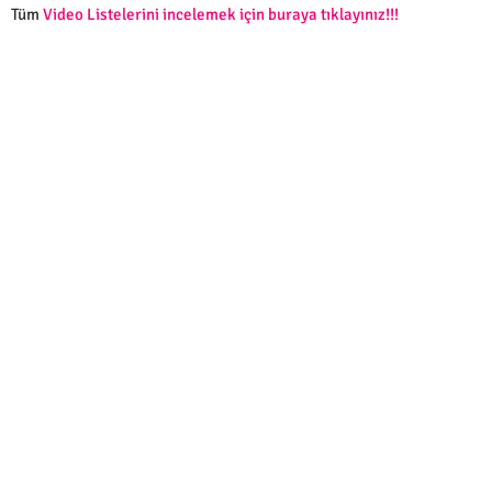
Tüm
Video Listelerini incelemek için buraya tıklayınız!!!