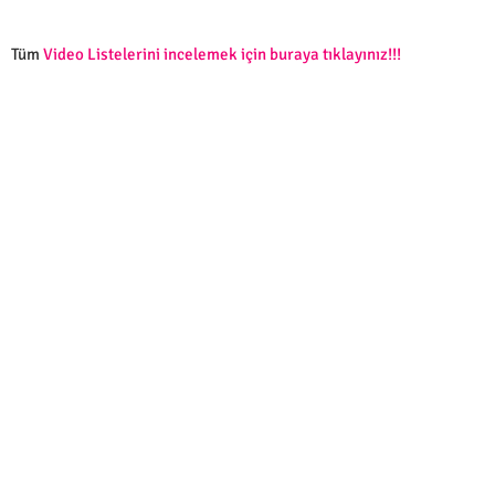
Tüm
Video Listelerini incelemek için buraya tıklayınız!!!