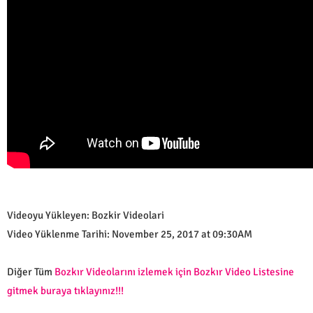
Videoyu Yükleyen: Bozkir Videolari
Video Yüklenme Tarihi: November 25, 2017 at 09:30AM
Diğer Tüm
Bozkır Videolarını izlemek için Bozkır Video Listesine
gitmek buraya tıklayınız!!!