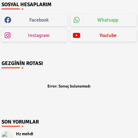
SOSYAL HESAPLARIM
Facebook
Whatsapp
Instagram
Youtube
GEZGININ ROTASI
Error:
Sonuç bulunamadı
SON YORUMLAR
Hz mehdi