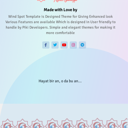
Made with Love by
Wind Spot Template is Designed Theme for Giving Enhanced look
Various Features are available Which is designed in User friendly to
handle by Piki Developers. Simple and elegant themes for making it
more comfortable
Hayat bir an, o da bu an...