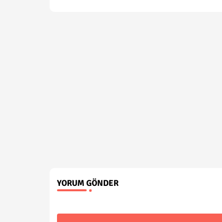
YORUM GÖNDER