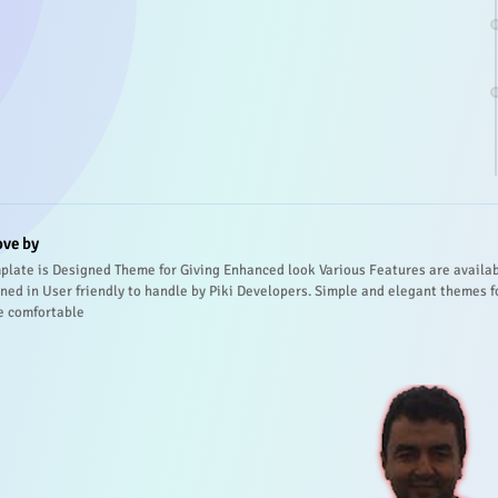
ove by
plate is Designed Theme for Giving Enhanced look Various Features are availa
ned in User friendly to handle by Piki Developers. Simple and elegant themes f
e comfortable