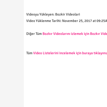
Videoyu Yükleyen: Bozkir Videolari
Video Yüklenme Tarihi: November 25, 2017 at 09:25
Diğer Tüm
Bozkır Videolarını izlemek için Bozkır Vide
Tüm
Video Listelerini incelemek için buraya tıklayınız