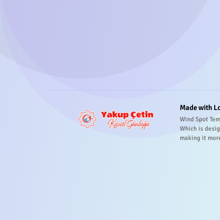
Made with L
Wind Spot Tem
Which is desig
making it mor