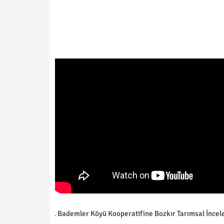
Bademler Köyü Kooperatifine Bozkır Tarımsal İncel