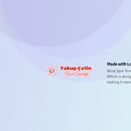
Made with L
Wind Spot Tem
Which is desig
making it mor