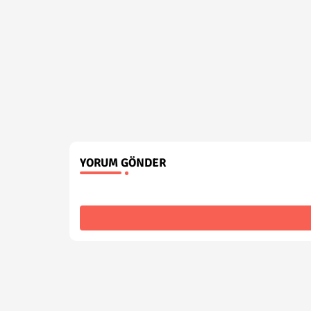
YORUM GÖNDER