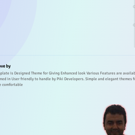
ove by
plate is Designed Theme for Giving Enhanced look Various Features are availa
ned in User friendly to handle by Piki Developers. Simple and elegant themes f
e comfortable