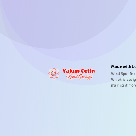
Made with L
Wind Spot Tem
Which is desig
making it mor