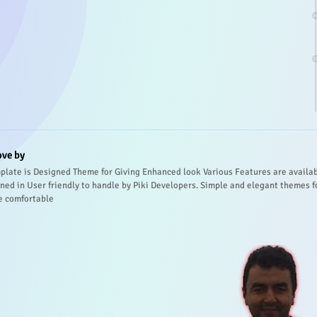
ove by
plate is Designed Theme for Giving Enhanced look Various Features are availa
ned in User friendly to handle by Piki Developers. Simple and elegant themes f
e comfortable