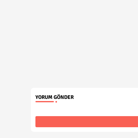
YORUM GÖNDER