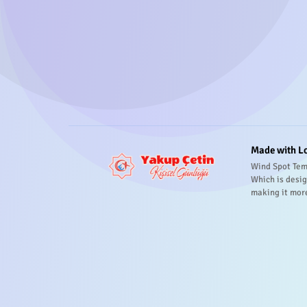
Made with L
Wind Spot Tem
Which is desig
making it mor