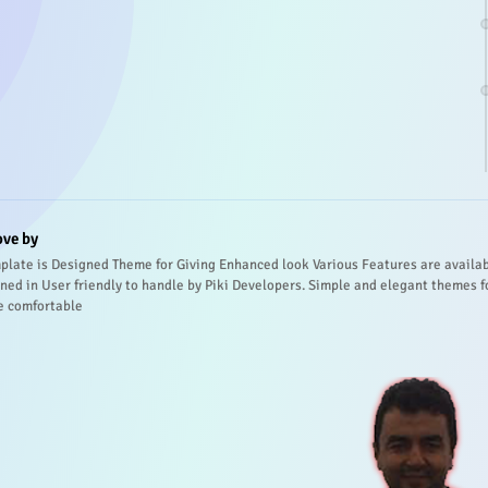
ove by
plate is Designed Theme for Giving Enhanced look Various Features are availa
ned in User friendly to handle by Piki Developers. Simple and elegant themes f
e comfortable