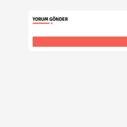
YORUM GÖNDER