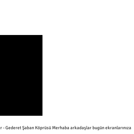
or - Gederet Şaban Köprüsü Merhaba arkadaşlar bugün ekranlarınıza