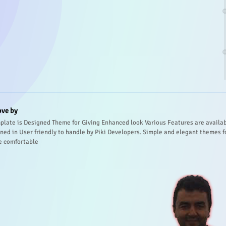
ove by
plate is Designed Theme for Giving Enhanced look Various Features are availa
ned in User friendly to handle by Piki Developers. Simple and elegant themes f
e comfortable