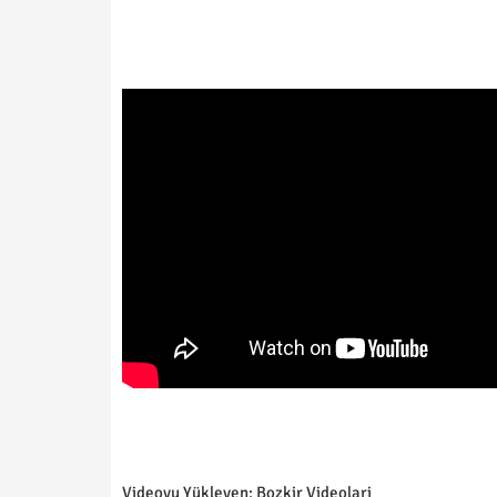
Videoyu Yükleyen: Bozkir Videolari