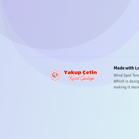
Made with L
Wind Spot Tem
Which is desig
making it mor