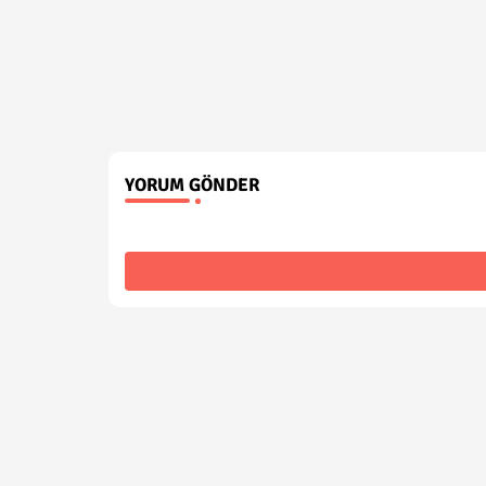
YORUM GÖNDER