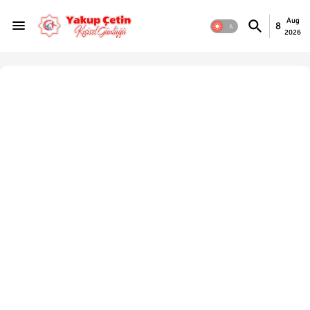
Aug
8
2026