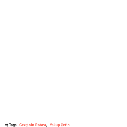
Tags
Gezginin Rotası
Yakup Çetin