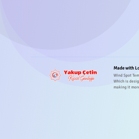
Made with L
Wind Spot Tem
Which is desig
making it mor