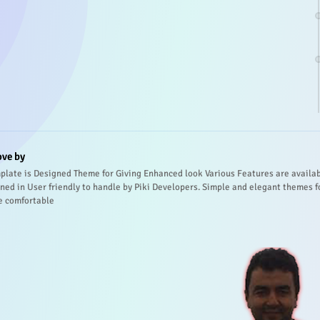
ove by
plate is Designed Theme for Giving Enhanced look Various Features are availa
ned in User friendly to handle by Piki Developers. Simple and elegant themes f
e comfortable