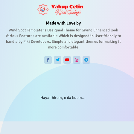
Made with Love by
Wind Spot Template is Designed Theme for Giving Enhanced look
Various Features are available Which is designed in User friendly to
handle by Piki Developers. Simple and elegant themes for making it
more comfortable
Hayat bir an, o da bu an...