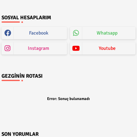
SOSYAL HESAPLARIM
Facebook
Whatsapp
Instagram
Youtube
GEZGININ ROTASI
Error:
Sonuç bulunamadı
SON YORUMLAR