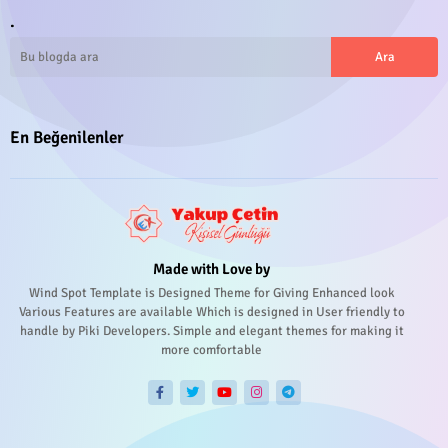
.
En Beğenilenler
Made with Love by
Wind Spot Template is Designed Theme for Giving Enhanced look
Various Features are available Which is designed in User friendly to
handle by Piki Developers. Simple and elegant themes for making it
more comfortable