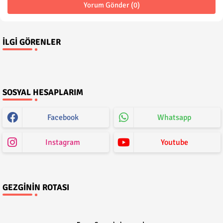
Yorum Gönder (0)
İLGI GÖRENLER
SOSYAL HESAPLARIM
Facebook
Whatsapp
Instagram
Youtube
GEZGININ ROTASI